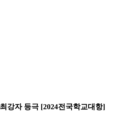
최강자 등극 [2024전국학교대항]