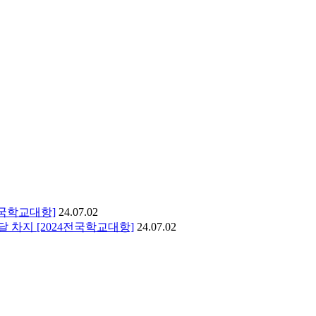
전국학교대항]
24.07.02
 차지 [2024전국학교대항]
24.07.02