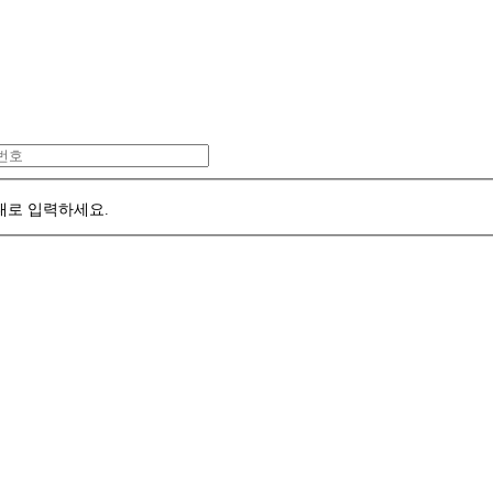
대로 입력하세요.