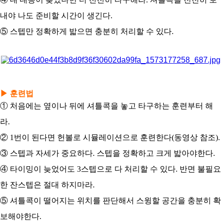
내야 나도 준비할 시간이 생긴다.
⑤ 스텝만 정확하게 밟으면 충분히 처리할 수 있다.
▶ 훈련법
① 처음에는 옆이나 뒤에 셔틀콕을 놓고 타구하는 훈련부터 해
라.
② 1번이 된다면 헌볼로 시뮬레이션으로 훈련한다(동영상 참조).
③ 스텝과 자세가 중요하다. 스텝을 정확하고 크게 밟아야한다.
④ 타이밍이 늦었어도 3스텝으로 다 처리할 수 있다. 반면 불필요
한 잔스텝은 절대 하지마라.
⑤ 셔틀콕이 떨어지는 위치를 판단해서 스윙할 공간을 충분히 확
보해야한다.