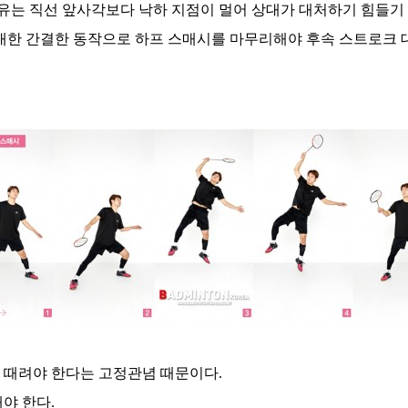
이유는 직선 앞사각보다 낙하 지점이 멀어 상대가 대처하기 힘들기
최대한 간결한 동작으로 하프 스매시를 마무리해야 후속 스트로크 
 때려야 한다는 고정관념 때문이다.
야 한다.