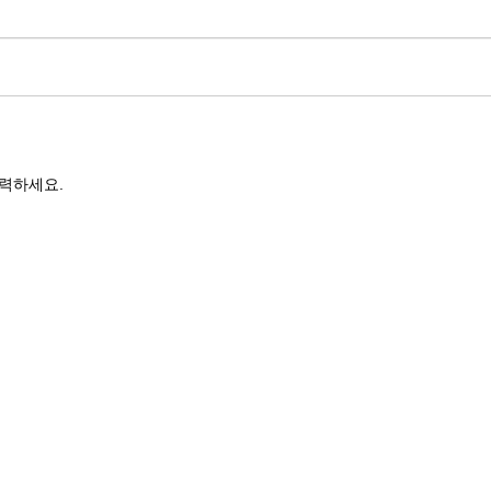
력하세요.