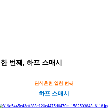
열한 번째, 하프 스매시
단식훈련 열한 번째
하프 스매시