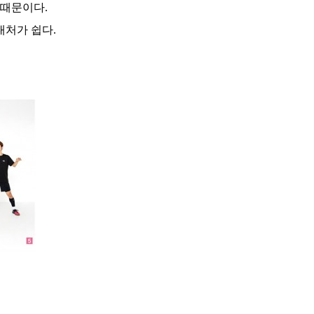
 때문이다.
대처가 쉽다.