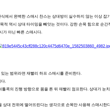
단식에서 완벽한 스매시 찬스는 상대방이 실수하지 않는 이상 잡기
의 목적 역시 상대 타이밍을 빼앗는 것이다. 강한 손목 힘으로 
시가 아닌 빠른 스매시다.
 있는 범위라면 재빨리 하프 스매시를 준비한다.
다.
셔틀콕의 진행 방향으로 몸을 튼 뒤 재빨리 점프한다. 상대가 눈
콕을 상대 전위에 떨어뜨린다는 생각으로 손목만 사용해 스매시한다