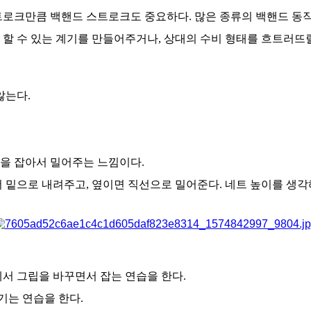
트로크만큼 백핸드 스트로크도 중요하다. 많은 종류의 백핸드 동작
 할 수 있는 계기를 만들어주거나, 상대의 수비 형태를 흐트러뜨
않는다.
을 잡아서 밀어주는 느낌이다.
 밑으로 내려주고, 옆이면 직선으로 밀어준다. 네트 높이를 생각
서 그립을 바꾸면서 잡는 연습을 한다.
기는 연습을 한다.