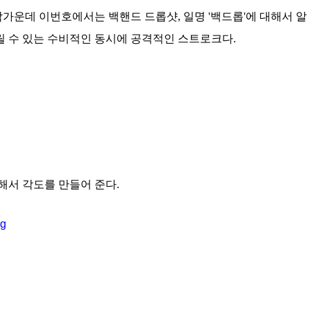
가운데 이번호에서는 백핸드 드롭샷, 일명 '백드롭'에 대해서 알
릴 수 있는 수비적인 동시에 공격적인 스트로크다.
해서 각도를 만들어 준다.