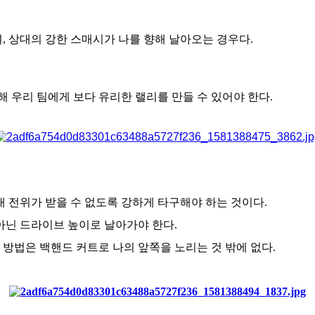
, 상대의 강한 스매시가 나를 향해 날아오는 경우다.
해 우리 팀에게 보다 유리한 랠리를 만들 수 있어야 한다.
대 전위가 받을 수 없도록 강하게 타구해야 하는 것이다.
아닌 드라이브 높이로 날아가야 한다.
방법은 백핸드 커트로 나의 앞쪽을 노리는 것 밖에 없다.