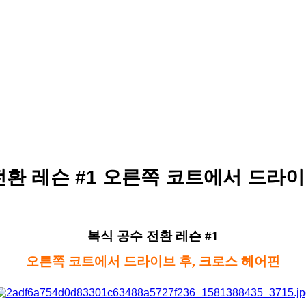
전환 레슨 #1 오른쪽 코트에서 드라이
복식 공수 전환 레슨 #1
오른쪽 코트에서 드라이브 후, 크로스 헤어핀