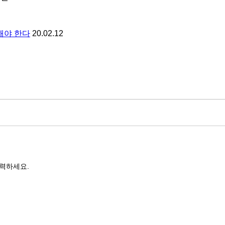
해야 한다
20.02.12
력하세요.