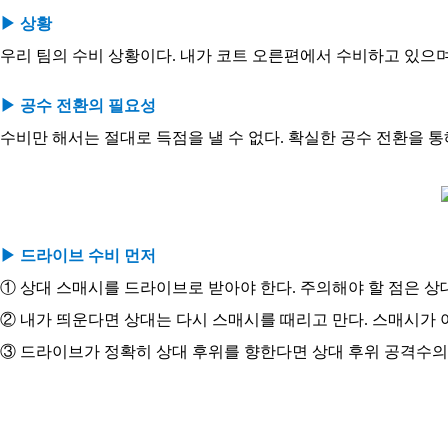
▶ 상황
우리 팀의 수비 상황이다. 내가 코트 오른편에서 수비하고 있으며
​▶ 공수 전환의 필요성
수비만 해서는 절대로 득점을 낼 수 없다. 확실한 공수 전환을 통
▶ 드라이브 수비 먼저
① 상대 스매시를 드라이브로 받아야 한다. 주의해야 할 점은 상
② 내가 띄운다면 상대는 다시 스매시를 때리고 만다. 스매시가 
③ 드라이브가 정확히 상대 후위를 향한다면 상대 후위 공격수의 