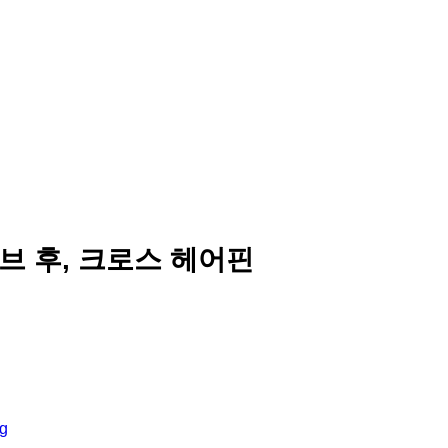
브 후, 크로스 헤어핀