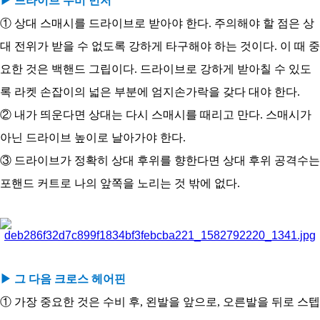
▶ 드라이브 수비 먼저
① 상대 스매시를 드라이브로 받아야 한다. 주의해야 할 점은 상
대 전위가 받을 수 없도록 강하게 타구해야 하는 것이다. 이 때 중
요한 것은 백핸드 그립이다. 드라이브로 강하게 받아칠 수 있도
록 라켓 손잡이의 넓은 부분에 엄지손가락을 갖다 대야 한다.
② 내가 띄운다면 상대는 다시 스매시를 때리고 만다. 스매시가
아닌 드라이브 높이로 날아가야 한다.
③ 드라이브가 정확히 상대 후위를 향한다면 상대 후위 공격수는
포핸드 커트로 나의 앞쪽을 노리는 것 밖에 없다.
▶ 그 다음 크로스 헤어핀
① 가장 중요한 것은 수비 후, 왼발을 앞으로, 오른발을 뒤로 스텝