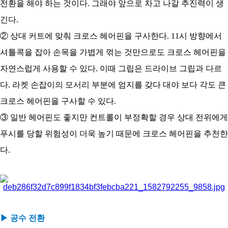
전환을 해야 하는 것이다. 그래야 앞으로 차고 나갈 추진력이 생
긴다.
② 상대 커트에 맞춰 크로스 헤어핀을 구사한다. 11시 방향에서
셔틀콕을 잡아 손목을 가볍게 꺾는 것만으로도 크로스 헤어핀을
자연스럽게 사용할 수 있다. 이때 그립은 드라이브 그립과 다르
다. 라켓 손잡이의 모서리 부분에 엄지를 갖다 대야 보다 각도 큰
크로스 헤어핀을 구사할 수 있다.
③ 일반 헤어핀도 좋지만 컨트롤이 부정확할 경우 상대 전위에게
푸시를 당할 위험성이 더욱 높기 때문에 크로스 헤어핀을 추천한
다.
▶ 공수 전환