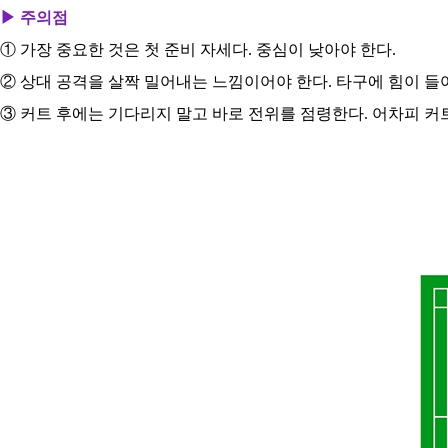
▶ 주의점
① 가장 중요한 것은 첫 준비 자세다. 중심이 낮아야 한다.
② 상대 공격을 살짝 밀어내는 느낌이어야 한다. 타구에 힘이 들
③ 커트 후에는 기다리지 말고 바로 전위를 점령한다. 어차피 커