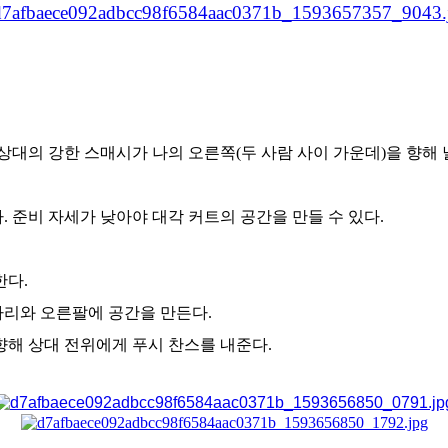
 상대의 강한 스매시가 나의 오른쪽(두 사람 사이 가운데)을 향해
 준비 자세가 낮아야 대각 커트의 공간을 만들 수 있다.
한다.
다리와 오른팔에 공간을 만든다.
향해 상대 전위에게 푸시 찬스를 내준다.