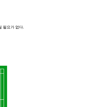
 필요가 없다.