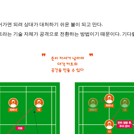
어가면 되려 상대가 대처하기 쉬운 볼이 되고 만다.
트라는 기술 자체가 공격으로 전환하는 방법이기 때문이다. 기다릴