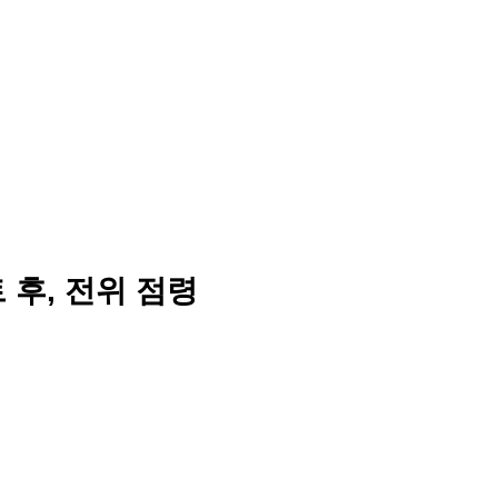
 후, 전위 점령