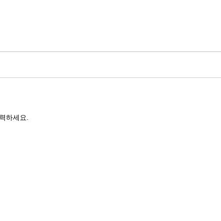
력하세요.