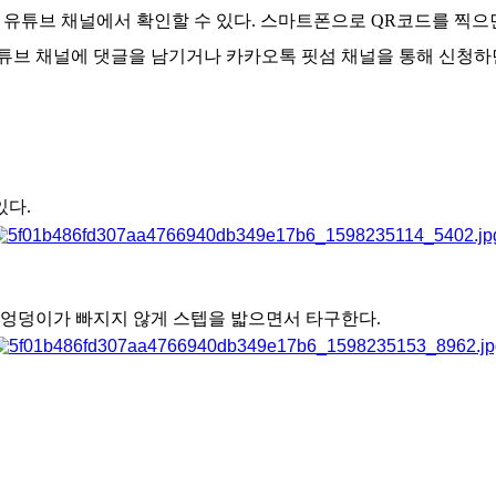
유튜브 채널에서 확인할 수 있다. 스마트폰으로 QR코드를 찍으
브 채널에 댓글을 남기거나 카카오톡 핏섬 채널을 통해 신청하면
있다.
. 엉덩이가 빠지지 않게 스텝을 밟으면서 타구한다.