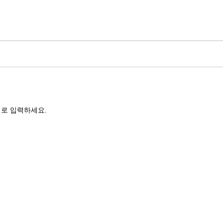
로 입력하세요.