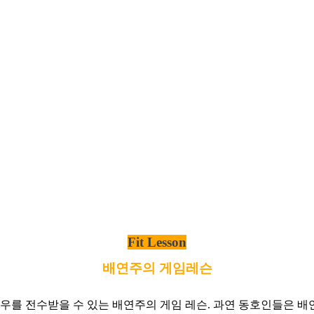
Fit Lesson
배연주의 게임레슨
우를 전수받을 수 있는 배연주의 게임 레슨. 과연 동호인들은 배