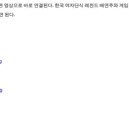
면 영상으로 바로 연결된다. 한국 여자단식 레전드 배연주와 게임
 된다.