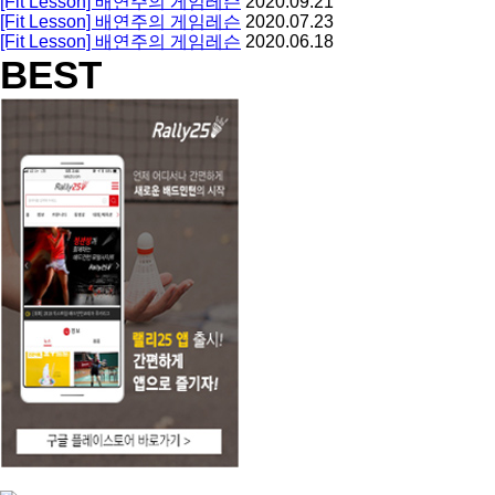
[Fit Lesson] 배연주의 게임레슨
2020.09.21
[Fit Lesson] 배연주의 게임레슨
2020.07.23
[Fit Lesson] 배연주의 게임레슨
2020.06.18
BEST