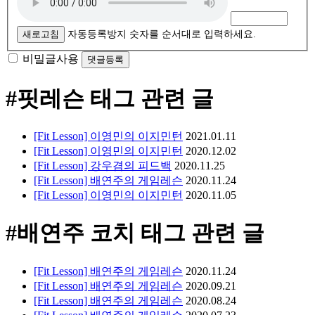
새로고침
자동등록방지 숫자를 순서대로 입력하세요.
비밀글사용
#핏레슨
태그 관련 글
[Fit Lesson] 이영민의 이지민턴
2021.01.11
[Fit Lesson] 이영민의 이지민턴
2020.12.02
[Fit Lesson] 강우겸의 피드백
2020.11.25
[Fit Lesson] 배연주의 게임레슨
2020.11.24
[Fit Lesson] 이영민의 이지민턴
2020.11.05
#배연주 코치
태그 관련 글
[Fit Lesson] 배연주의 게임레슨
2020.11.24
[Fit Lesson] 배연주의 게임레슨
2020.09.21
[Fit Lesson] 배연주의 게임레슨
2020.08.24