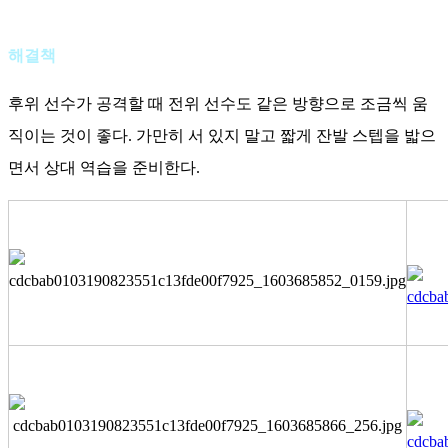
해결책
후위 선수가 공격할 때 전위 선수도 같은 방향으로 조금씩 움
직이는 것이 좋다. 가만히 서 있지 말고 짧게 잔발 스텝을 밟으
면서 상대 역습을 준비한다.