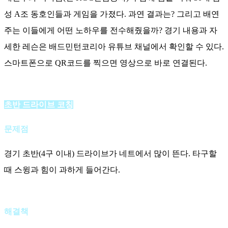
성 A조 동호인들과 게임을 가졌다. 과연 결과는? 그리고 배연
주는 이들에게 어떤 노하우를 전수해줬을까? 경기 내용과 자
세한 레슨은 배드민턴코리아 유튜브 채널에서 확인할 수 있다.
스마트폰으로 QR코드를 찍으면 영상으로 바로 연결된다.
초반 드라이브 코칭
문제점
경기 초반(4구 이내) 드라이브가 네트에서 많이 뜬다. 타구할
때 스윙과 힘이 과하게 들어간다.
해결책