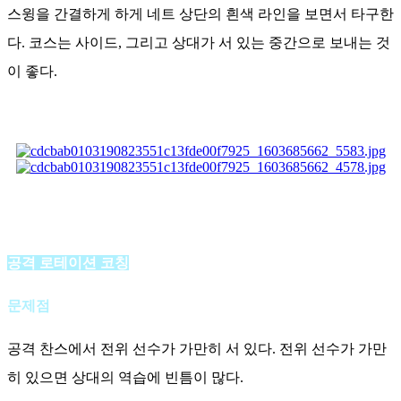
스윙을 간결하게 하게 네트 상단의 흰색 라인을 보면서 타구한
다. 코스는 사이드, 그리고 상대가 서 있는 중간으로 보내는 것
이 좋다.
공격 로테이션 코칭
문제점
공격 찬스에서 전위 선수가 가만히 서 있다. 전위 선수가 가만
히 있으면 상대의 역습에 빈틈이 많다.