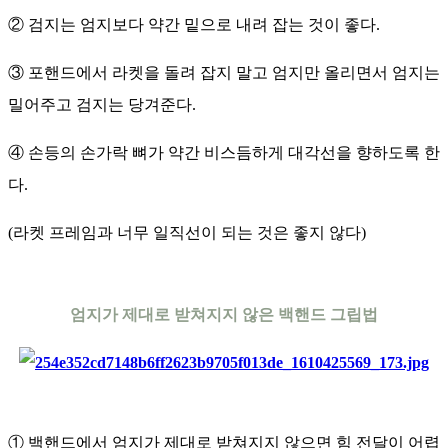
② 검지는 엄지보다 약간 밑으로 내려 잡는 것이 좋다.
③ 포핸드에서 라켓을 돌려 잡지 말고 엄지만 올리면서 엄지는
밀어주고 검지는 당겨준다.
④ 손등의 손가락 뼈가 약간 비스듬하게 대각선을 향하도록 한
다.
(라켓 프레임과 너무 일직선이 되는 것은 좋지 않다)
엄지가 제대로 받쳐지지 않은 백핸드 그립법
① 백핸드에서 엄지가 제대로 받쳐지지 않으면 힘 전달이 어렵