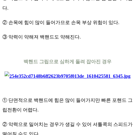
다.
② 손목에 힘이 많이 들어가므로 손목 부상 위험이 있다.
③ 악력이 약해져 백핸드도 약해진다.
백핸드 그립으로 심하게 돌려 잡아진 경우
① 단면적으로 백핸드에 힘은 많이 들어가지만 빠른 포핸드 그
립전환이 어렵다.
② 악력으로 밀어치는 경우가 생길 수 있어 셔틀콕의 스피드가
떨어질 수도 있다.