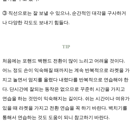
③ 직선으로는 잘 보낼 수 있으나, 순간적인 대각을 구사하거
나 다양한 각도도 보내기 힘들다.
TIP
처음에는 포핸드 백핸드 전환이 많이 느리고 어려울 것이다.
어느 정도 손이 익숙해질 때까지는 계속 반복적으로 라켓을 가
지고 놀면서 엄지를 올렸다 내렸다를 반복적으로 연습해야 한
다. 단시간에 잘되는 동작은 없으므로 꾸준히 시간을 가지고
연습을 하는 것만이 익숙해지는 길이다. 쉬는 시간이나 여유가
있을 때 라켓을 가지고 전환 연습을 꼭 하기 바란다. 벽치기를
통해서 연습하는 것도 도움이 되니 참고하기 바란다.