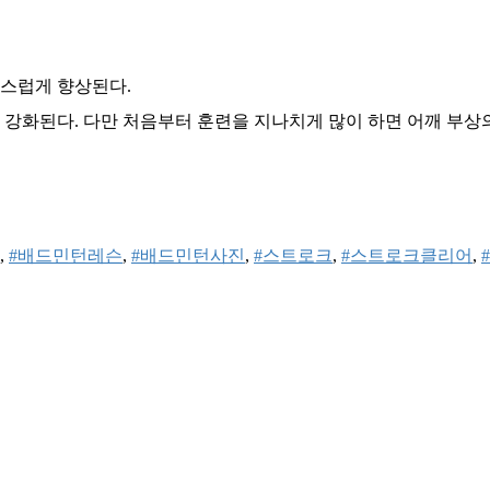
연스럽게 향상된다.
 강화된다. 다만 처음부터 훈련을 지나치게 많이 하면 어깨 부상의
, 
#배드민턴레슨
, 
#배드민턴사진
, 
#스트로크
, 
#스트로크클리어
, 