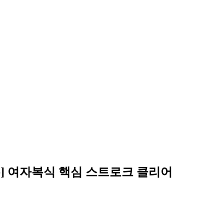
] 여자복식 핵심 스트로크 클리어