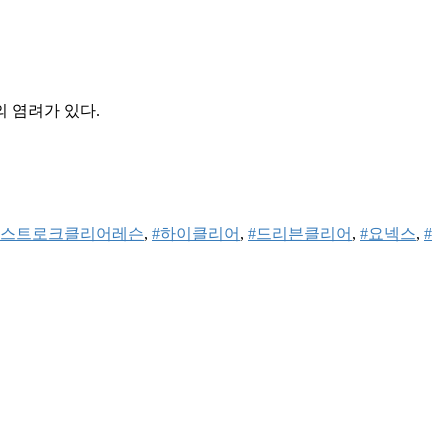
 염려가 있다.
#스트로크클리어레슨
, 
#하이클리어
, 
#드리븐클리어
, 
#요넥스
, 
#