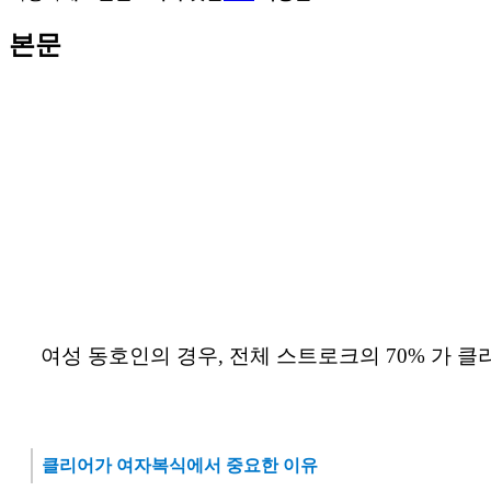
본문
여성 동호인의 경우, 전체 스트로크의 70% 가 
클리어가 여자복식에서 중요한 이유