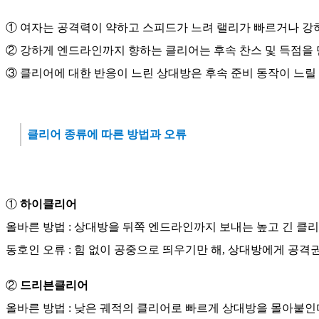
① 여자는 공격력이 약하고 스피드가 느려 랠리가 빠르거나 강하
② 강하게 엔드라인까지 향하는 클리어는 후속 찬스 및 득점을
③ 클리어에 대한 반응이 느린 상대방은 후속 준비 동작이 느릴 
클리어 종류에 따른 방법과 오류
①
하이클리어
올바른 방법 : 상대방을 뒤쪽 엔드라인까지 보내는 높고 긴 클
동호인 오류 : 힘 없이 공중으로 띄우기만 해, 상대방에게 공격
②
드리븐클리어
올바른 방법 : 낮은 궤적의 클리어로 빠르게 상대방을 몰아붙인