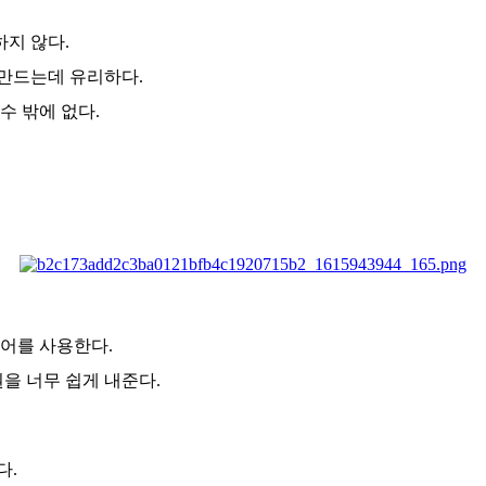
지 않다.
 만드는데 유리하다.
수 밖에 없다.
리어를 사용한다.
권을 너무 쉽게 내준다.
다.