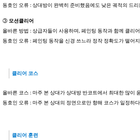
동호인 오류 : 상대방이 완벽히 준비했음에도 낮은 궤적의 드리
③
모션클리어
올바른 방법 : 상급자들이 사용하며, 페인팅 동작과 함께 클리어
동호인 오류 : 페인팅 동작을 신경 쓰느라 정작 정확도가 떨어지
클리어 코스
올바른 코스 : 마주 본 상대가 상대방 반코트에서 최대한 많이 
동호인 오류 : 마주 본 상대의 정면으로만 향해 코스가 일정하다
클리어 훈련