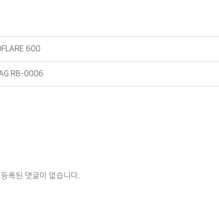
NOFLARE 600
 BAG RB-0006
등록된 댓글이 없습니다.