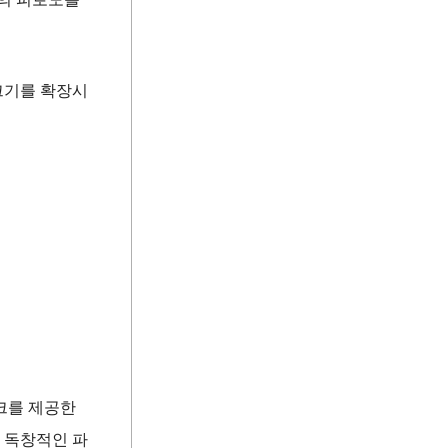
 크기를 확장시
크를 제공한
 독창적인 파