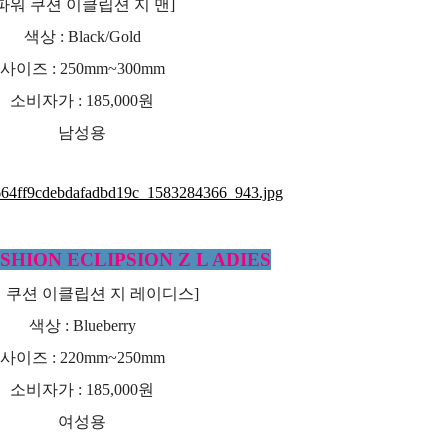
[파워 쿠션 이클립션 지 맨]
색상 : Black/Gold
사이즈 : 250mm~300mm
소비자가 : 185,000원
남성용
HION ECLIPSION Z L ADIES
워 쿠션 이클립션 지 레이디스]
색상 : Blueberry
사이즈 : 220mm~250mm
소비자가 : 185,000원
여성용