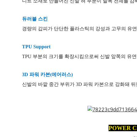
니트 소재로 만들어진 신발 혀 부분이 발목 전체를 
듀러블 스킨
경량의 갑피가 단단한 플라스틱의 강성과 고무의 유연
TPU Support
TPU 부분의 크기를 확장시킴으로써 신발 앞쪽의 유연
3D 파워 카본(에어러스)
신발의 바깥 중간 부위가 3D 파워 카본으로 강화돼 
POWER C