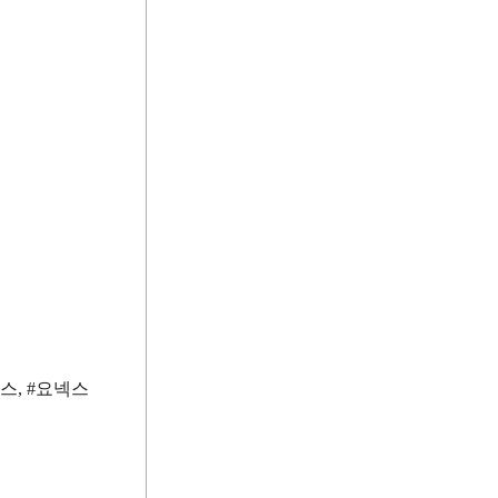
스, #요넥스