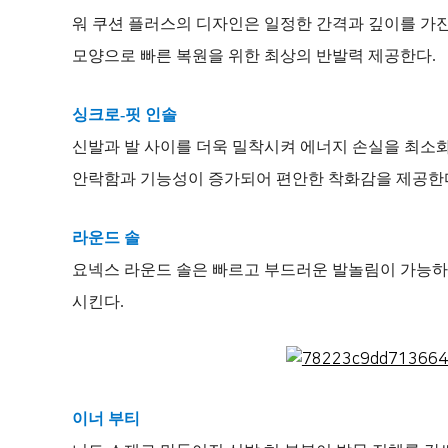
워 쿠션 플러스의 디자인은 일정한 간격과 깊이를 가진
모양으로 빠른 복원을 위한 최상의 반발력 제공한다.
싱크로-핏 인솔
신발과 발 사이를 더욱 밀착시켜 에너지 손실을 최소
안락함과 기능성이 증가되어 편안한 착화감을 제공한
라운드 솔
요넥스 라운드 솔은 빠르고 부드러운 발놀림이 가능하
시킨다.
이너 부티