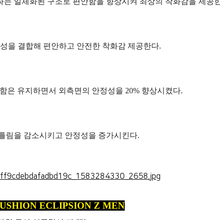
감싸는 일체화된 구조로 편안함을 향상시켜 최상의 착화감을 제공한
성을 결합해 편안하고 안전한 착화감 제공한다.
함은 유지하면서 외측면의 안정성을 20% 향상시켰다.
뒤틀림을 감소시키고 안정성을 증가시킨다.
USHION ECLIPSION Z MEN