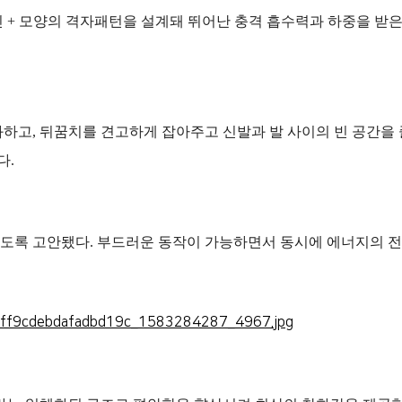
 + 모양의 격자패턴을 설계돼 뛰어난 충격 흡수력과 하중을 받은
화하고, 뒤꿈치를 견고하게 잡아주고 신발과 발 사이의 빈 공간을
다.
도록 고안됐다. 부드러운 동작이 가능하면서 동시에 에너지의 