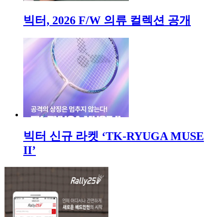
빅터, 2026 F/W 의류 컬렉션 공개
빅터 신규 라켓 ‘TK-RYUGA MUSE
II’