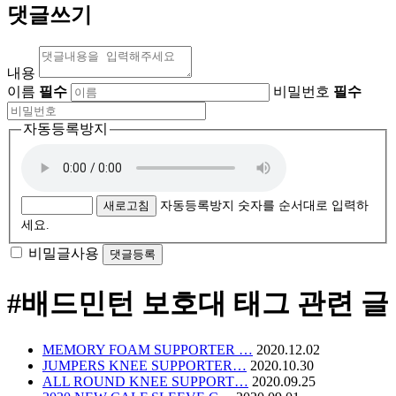
댓글쓰기
내용
이름
필수
비밀번호
필수
자동등록방지
새로고침
자동등록방지 숫자를 순서대로 입력하
세요.
비밀글사용
#배드민턴 보호대
태그 관련 글
MEMORY FOAM SUPPORTER …
2020.12.02
JUMPERS KNEE SUPPORTER…
2020.10.30
ALL ROUND KNEE SUPPORT…
2020.09.25