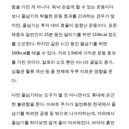
험을 가진 게 아니다. 워낙 손쉽게 할 수 있는 운동이다
보니 줄넘기의 탁월한 운동 효과를 간과하는 경우가 많
지만, 줄넘기는 투자 대비 효율이 엄청난 운동이다. 표준 
체중의 일반인이 15분 동안 달리기를 하면 110kcal 정도
를 소모한다. 하지만 같은 시간 동안 줄넘기를 하면 
160kcal를 태울 수 있다. 거의 1.5배에 가까운 운동 효과
를 가진 것이다. 칼로리 소모 뿐만 아니라 골밀도 증가, 
심혈관 혈류 개선 등 몸 전체에 두루 이로운 영향을 준
다.
다만 줄넘기라는 도구가 별 것 아니면서도 휴대에 은근
한 불편함을 준다. 아파트 주거가 일반화된 한국에서 줄
넘기를 하려면 공원 등 밖으로 나가야하는데, 야외에서 
줄넘기를 하다보면 쉽게 줄이 더러워진다. 바닥의 흙먼