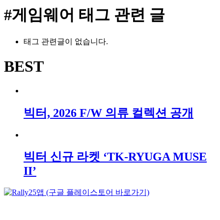
#게임웨어
태그 관련 글
태그 관련글이 없습니다.
BEST
빅터, 2026 F/W 의류 컬렉션 공개
빅터 신규 라켓 ‘TK-RYUGA MUSE
II’