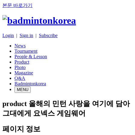
본문 바로가기
Login
|
Sign in
|
Subscribe
News
Tournament
People & Lesson
Product
Photo
Magazine
Q&A
Badmintonkorea
MENU
product
올해의 민턴 사랑을 여기에 담아
그대에게 요넥스 게임웨어
페이지 정보