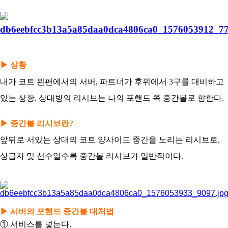
아
▶ 상황
내가 코트 왼편에서의 서버, 파트너가 후위에서 3구를 대비하고
있는 상황. 상대방의 리시브는 나의 포핸드 쪽 중간볼로 향한다.
▶ 중간볼 리시브란?
앞뒤로 서있는 상대의 코트 양사이드 중간을 노리는 리시브로,
상급자 및 선수일수록 중간볼 리시브가 일반적이다.
▶ 서버의 포핸드 중간볼 대처법
① 서비스를 넣는다.