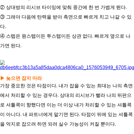
② 상대방의 리시브 타이밍에 맞춰 중간에 한 번 가볍게 뛴다.
③ 그래야 다음에 탄력을 받아 측면으로 빠르게 치고 나갈 수 있
다.
④ 스텝은 원스텝이든 투스텝이든 상관 없다. 빠르게 옆으로 나
가면 된다.
▶ 늦으면 잡지 마라
가장 중요한 것은 타점이다. 내가 잡을 수 있는 최대는 나의 측면
에서 처리할 수 있는 경우다. 상대의 리시브가 빨라 나의 뒤편으
로 셔틀콕이 향했다면 이는 더 이상 내가 처리할 수 있는 셔틀콕
이 아니다. 내 파트너에게 맡기면 된다. 타점이 뒤에 있는 셔틀콕
을 억지로 잡으려 하면 되려 실수 가능성이 커질 뿐이다.